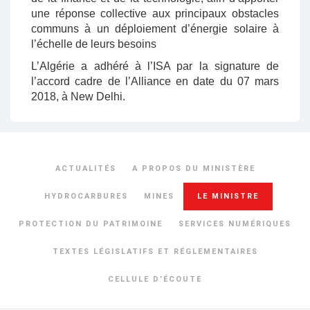
une réponse collective aux principaux obstacles
communs à un déploiement d’énergie solaire à
l’échelle de leurs besoins
L’Algérie a adhéré à l’ISA par la signature de
l’accord cadre de l’Alliance en date du 07 mars
2018, à New Delhi.
ACTUALITÉS
A PROPOS DU MINISTÈRE
HYDROCARBURES
MINES
LE MINISTRE
PROTECTION DU PATRIMOINE
SERVICES NUMÉRIQUES
TEXTES LÉGISLATIFS ET RÉGLEMENTAIRES
CELLULE D’ÉCOUTE