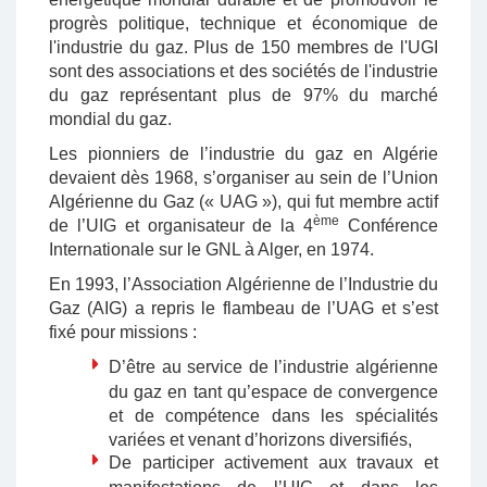
progrès politique, technique et économique de
l'industrie du gaz. Plus de 150 membres de l'UGI
sont des associations et des sociétés de l'industrie
du gaz représentant plus de 97% du marché
mondial du gaz.
Les pionniers de l’industrie du gaz en Algérie
devaient dès 1968, s’organiser au sein de l’Union
Algérienne du Gaz (« UAG »), qui fut membre actif
ème
de l’UIG et organisateur de la 4
Conférence
Internationale sur le GNL à Alger, en 1974.
En 1993, l’Association Algérienne de l’Industrie du
Gaz (AIG) a repris le flambeau de l’UAG et s’est
fixé pour missions :
D’être au service de l’industrie algérienne
du gaz en tant qu’espace de convergence
et de compétence dans les spécialités
variées et venant d’horizons diversifiés,
De participer activement aux travaux et