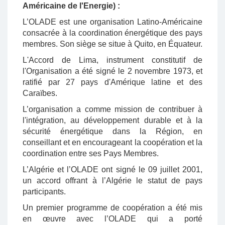
Américaine de l'Energie) :
L’OLADE est une organisation Latino-Américaine
consacrée à la coordination énergétique des pays
membres. Son siège se situe à Quito, en Équateur.
L'Accord de Lima, instrument constitutif de
l'Organisation a été signé le 2 novembre 1973, et
ratifié par 27 pays d'Amérique latine et des
Caraïbes.
L’organisation a comme mission de contribuer à
l'intégration, au développement durable et à la
sécurité énergétique dans la Région, en
conseillant et en encourageant la coopération et la
coordination entre ses Pays Membres.
L’Algérie et l’OLADE ont signé le 09 juillet 2001,
un accord offrant à l’Algérie le statut de pays
participants.
Un premier programme de coopération a été mis
en œuvre avec l’OLADE qui a porté