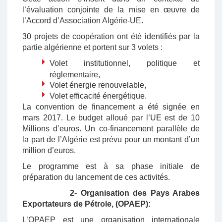
l’évaluation conjointe de la mise en œuvre de
l’Accord d’Association Algérie-UE.
30 projets de coopération ont été identifiés par la
partie algérienne et portent sur 3 volets :
Volet institutionnel, politique et
réglementaire,
Volet énergie renouvelable,
Volet efficacité énergétique.
La convention de financement a été signée en
mars 2017. Le budget alloué par l’UE est de 10
Millions d’euros. Un co-financement parallèle de
la part de l’Algérie est prévu pour un montant d’un
million d’euros.
Le programme est à sa phase initiale de
préparation du lancement de ces activités.
2- Organisation des Pays Arabes
Exportateurs de Pétrole, (OPAEP):
L’OPAEP est une organisation internationale