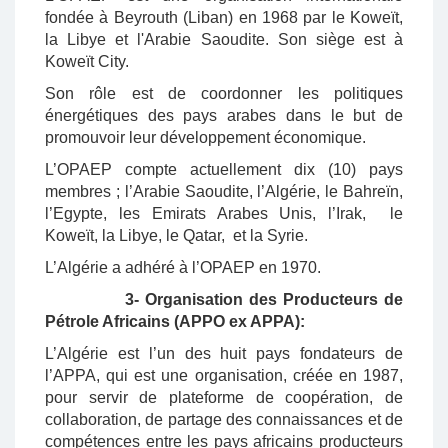
fondée à Beyrouth (Liban) en 1968 par le Koweït,
la Libye et l'Arabie Saoudite. Son siège est à
Koweït City.
Son rôle est de coordonner les politiques
énergétiques des pays arabes dans le but de
promouvoir leur développement économique.
L’OPAEP compte actuellement dix (10) pays
membres ; l’Arabie Saoudite, l’Algérie, le Bahreïn,
l’Egypte, les Emirats Arabes Unis, l’Irak, le
Koweït, la Libye, le Qatar, et la Syrie.
L’Algérie a adhéré à l’OPAEP en 1970.
3- Organisation des Producteurs de
Pétrole Africains (APPO ex APPA):
L’Algérie est l’un des huit pays fondateurs de
l’APPA, qui est une organisation, créée en 1987,
pour servir de plateforme de coopération, de
collaboration, de partage des connaissances et de
compétences entre les pays africains producteurs