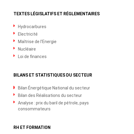
TEXTES LÉGISLATIFS ET RÉGLEMENTAIRES
Hydrocarbures
Electricité
Maîtrise de l'Energie
Nucléaire
Loi de finances
BILANS ET STATISTIQUES DU SECTEUR
Bilan Énergétique National du secteur
Bilan des Réalisations du secteur
Analyse : prix du baril de pétrole, pays
consommateurs
RH ET FORMATION