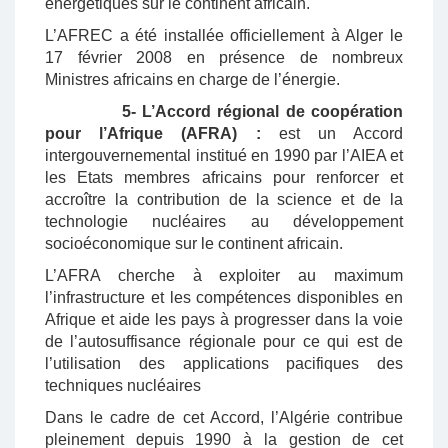
énergétiques sur le continent africain.
L’AFREC a été installée officiellement à Alger le
17 février 2008 en présence de nombreux
Ministres africains en charge de l’énergie.
5- L’Accord régional de coopération
pour l’Afrique (AFRA) :
est un Accord
intergouvernemental institué en 1990 par l’AIEA et
les Etats membres africains pour renforcer et
accroître la contribution de la science et de la
technologie nucléaires au développement
socioéconomique sur le continent africain.
L’AFRA cherche à exploiter au maximum
l’infrastructure et les compétences disponibles en
Afrique et aide les pays à progresser dans la voie
de l’autosuffisance régionale pour ce qui est de
l’utilisation des applications pacifiques des
techniques nucléaires
Dans le cadre de cet Accord, l’Algérie contribue
pleinement depuis 1990 à la gestion de cet