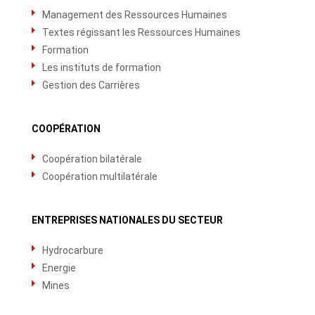
Management des Ressources Humaines
Textes régissant les Ressources Humaines
Formation
Les instituts de formation
Gestion des Carrières
COOPÉRATION
Coopération bilatérale
Coopération multilatérale
ENTREPRISES NATIONALES DU SECTEUR
Hydrocarbure
Energie
Mines