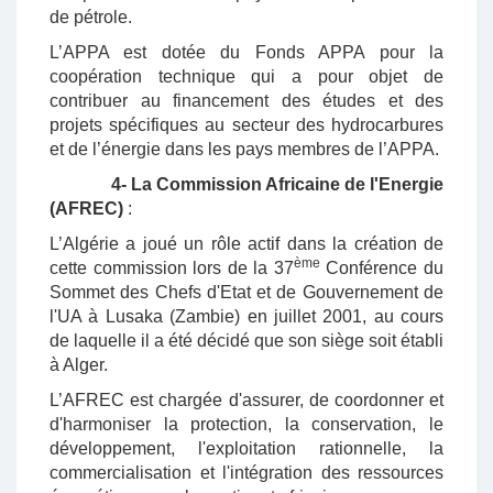
de pétrole.
L’APPA est dotée du Fonds APPA pour la
coopération technique qui a pour objet de
contribuer au financement des études et des
projets spécifiques au secteur des hydrocarbures
et de l’énergie dans les pays membres de l’APPA.
4- La Commission Africaine de l'Energie
(AFREC)
:
L’Algérie a joué un rôle actif dans la création de
ème
cette commission lors de la 37
Conférence du
Sommet des Chefs d'Etat et de Gouvernement de
l'UA à Lusaka (Zambie) en juillet 2001, au cours
de laquelle il a été décidé que son siège soit établi
à Alger.
L’AFREC est chargée d'assurer, de coordonner et
d'harmoniser la protection, la conservation, le
développement, l'exploitation rationnelle, la
commercialisation et l'intégration des ressources