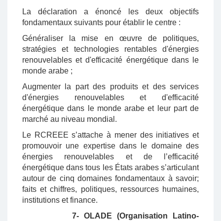
La déclaration a énoncé les deux objectifs
fondamentaux suivants pour établir le centre :
Généraliser la mise en œuvre de politiques,
stratégies et technologies rentables d'énergies
renouvelables et d'efficacité énergétique dans le
monde arabe ;
Augmenter la part des produits et des services
d'énergies renouvelables et d'efficacité
énergétique dans le monde arabe et leur part de
marché au niveau mondial.
Le RCREEE s’attache à mener des initiatives et
promouvoir une expertise dans le domaine des
énergies renouvelables et de l’efficacité
énergétique dans tous les États arabes s’articulant
autour de cinq domaines fondamentaux à savoir;
faits et chiffres, politiques, ressources humaines,
institutions et finance.
7- OLADE (Organisation Latino-