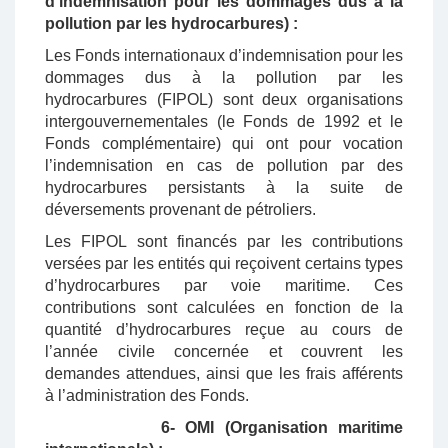
d'indemnisation pour les dommages dus à la
pollution par les hydrocarbures) :
Les Fonds internationaux d’indemnisation pour les
dommages dus à la pollution par les
hydrocarbures (FIPOL) sont deux organisations
intergouvernementales (le Fonds de 1992 et le
Fonds complémentaire) qui ont pour vocation
l’indemnisation en cas de pollution par des
hydrocarbures persistants à la suite de
déversements provenant de pétroliers.
Les FIPOL sont financés par les contributions
versées par les entités qui reçoivent certains types
d’hydrocarbures par voie maritime. Ces
contributions sont calculées en fonction de la
quantité d’hydrocarbures reçue au cours de
l’année civile concernée et couvrent les
demandes attendues, ainsi que les frais afférents
à l’administration des Fonds.
6- OMI (Organisation maritime