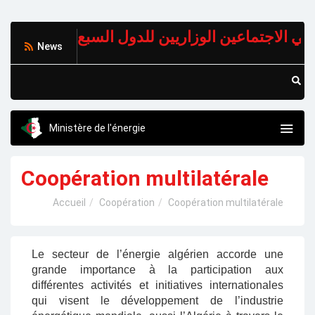
News
Ministère de l'énergie
Coopération multilatérale
Accueil
Coopération
Coopération multilatérale
Le secteur de l’énergie algérien accorde une
grande importance à la participation aux
différentes activités et initiatives internationales
qui visent le développement de l’industrie