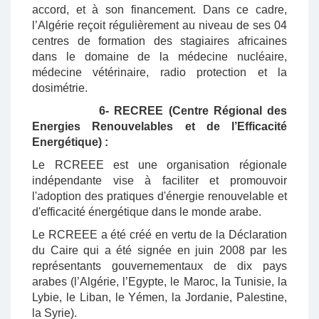
accord, et à son financement. Dans ce cadre,
l’Algérie reçoit régulièrement au niveau de ses 04
centres de formation des stagiaires africaines
dans le domaine de la médecine nucléaire,
médecine vétérinaire, radio protection et la
dosimétrie.
6- RECREE (Centre Régional des
Energies Renouvelables et de l’Efficacité
Energétique) :
Le RCREEE est une organisation régionale
indépendante vise à faciliter et promouvoir
l'adoption des pratiques d'énergie renouvelable et
d'efficacité énergétique dans le monde arabe.
Le RCREEE a été créé en vertu de la Déclaration
du Caire qui a été signée en juin 2008 par les
représentants gouvernementaux de dix pays
arabes (l’Algérie, l’Egypte, le Maroc, la Tunisie, la
Lybie, le Liban, le Yémen, la Jordanie, Palestine,
la Syrie).