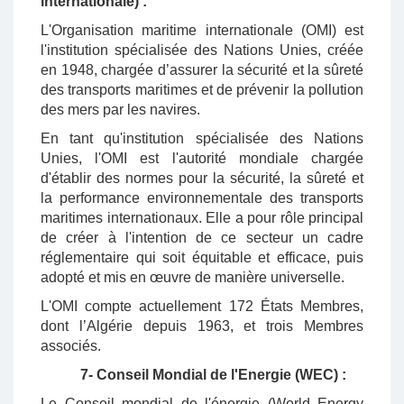
internationale) :
L'Organisation maritime internationale (OMI) est
l'institution spécialisée des Nations Unies, créée
en 1948, chargée d’assurer la sécurité et la sûreté
des transports maritimes et de prévenir la pollution
des mers par les navires.
En tant qu'institution spécialisée des Nations
Unies, l'OMI est l'autorité mondiale chargée
d'établir des normes pour la sécurité, la sûreté et
la performance environnementale des transports
maritimes internationaux. Elle a pour rôle principal
de créer à l'intention de ce secteur un cadre
réglementaire qui soit équitable et efficace, puis
adopté et mis en œuvre de manière universelle.
L'OMI compte actuellement 172 États Membres,
dont l’Algérie depuis 1963, et trois Membres
associés.
7- Conseil Mondial de l'Energie (WEC) :
Le Conseil mondial de l'énergie (World Energy