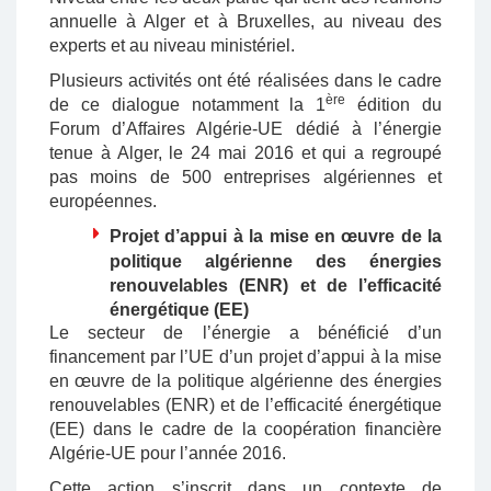
annuelle à Alger et à Bruxelles, au niveau des
experts et au niveau ministériel.
Plusieurs activités ont été réalisées dans le cadre
ère
de ce dialogue notamment la 1
édition du
Forum d’Affaires Algérie-UE dédié à l’énergie
tenue à Alger, le 24 mai 2016 et qui a regroupé
pas moins de 500 entreprises algériennes et
européennes.
Projet d’appui à la mise en œuvre de la
politique algérienne des énergies
renouvelables (ENR) et de l’efficacité
énergétique (EE)
Le secteur de l’énergie a bénéficié d’un
financement par l’UE d’un projet d’appui à la mise
en œuvre de la politique algérienne des énergies
renouvelables (ENR) et de l’efficacité énergétique
(EE) dans le cadre de la coopération financière
Algérie-UE pour l’année 2016.
Cette action s’inscrit dans un contexte de