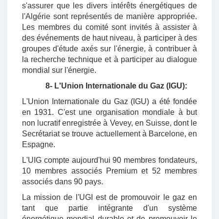
s'assurer que les divers intérêts énergétiques de
l'Algérie sont représentés de manière appropriée.
Les membres du comité sont invités à assister à
des événements de haut niveau, à participer à des
groupes d'étude axés sur l'énergie, à contribuer à
la recherche technique et à participer au dialogue
mondial sur l'énergie.
8- L'Union Internationale du Gaz (IGU):
L'Union Internationale du Gaz (IGU) a été fondée
en 1931. C'est une organisation mondiale à but
non lucratif enregistrée à Vevey, en Suisse, dont le
Secrétariat se trouve actuellement à Barcelone, en
Espagne.
L'UIG compte aujourd'hui 90 membres fondateurs,
10 membres associés Premium et 52 membres
associés dans 90 pays.
La mission de l'UGI est de promouvoir le gaz en
tant que partie intégrante d'un système
énergétique mondial durable et de promouvoir le