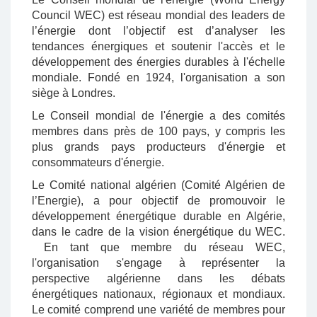
Council WEC) est réseau mondial des leaders de
l’énergie dont l’objectif est d’analyser les
tendances énergiques et soutenir l'accès et le
développement des énergies durables à l'échelle
mondiale. Fondé en 1924, l'organisation a son
siège à Londres.
Le Conseil mondial de l'énergie a des comités
membres dans près de 100 pays, y compris les
plus grands pays producteurs d'énergie et
consommateurs d'énergie.
Le Comité national algérien (Comité Algérien de
l’Energie), a pour objectif de promouvoir le
développement énergétique durable en Algérie,
dans le cadre de la vision énergétique du WEC.
En tant que membre du réseau WEC,
l'organisation s'engage à représenter la
perspective algérienne dans les débats
énergétiques nationaux, régionaux et mondiaux.
Le comité comprend une variété de membres pour