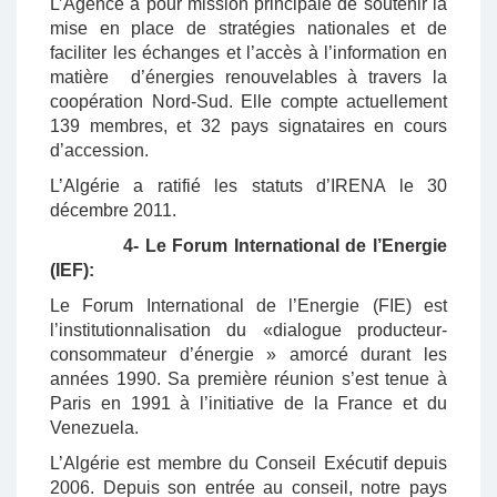
L’Agence a pour mission principale de soutenir la
mise en place de stratégies nationales et de
faciliter les échanges et l’accès à l’information en
matière d’énergies renouvelables à travers la
coopération Nord-Sud. Elle compte actuellement
139 membres, et 32 pays signataires en cours
d’accession.
L’Algérie a ratifié les statuts d’IRENA le 30
décembre 2011.
4- Le Forum International de l’Energie
(IEF):
Le Forum International de l’Energie (FIE) est
l’institutionnalisation du «dialogue producteur-
consommateur d’énergie » amorcé durant les
années 1990. Sa première réunion s’est tenue à
Paris en 1991 à l’initiative de la France et du
Venezuela.
L’Algérie est membre du Conseil Exécutif depuis
2006. Depuis son entrée au conseil, notre pays