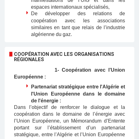
manifestations de l’UIG et dans les
espaces internationaux spécialisés,
De développer des relations de
coopération avec les associations
similaires en tant que relais de l’industrie
algérienne du gaz.
COOPÉRATION AVEC LES ORGANISATIONS
RÉGIONALES
1- Coopération avec l’Union
Européenne :
Partenariat stratégique entre l'Algérie et
l'Union Européenne dans le domaine
de l'énergie :
Dans l’objectif de renforcer le dialogue et la
coopération dans le domaine de l’énergie avec
l’Union Européenne, un Mémorandum d’Entente
portant sur l’établissement d’un partenariat
stratégique, entre l’Algérie et l’Union Européenne