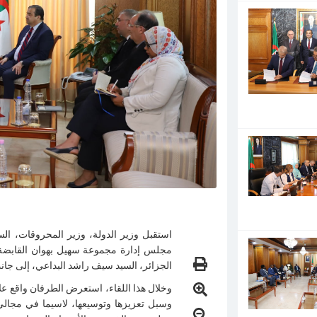
مجلس إدارة مجموعة سهيل بهوان القابضة
الجزائر، السيد سيف راشد البداعي، إلى جان
وخلال هذا اللقاء، استعرض الطرفان واقع ع
وسبل تعزيزها وتوسيعها، لاسيما في مجالي 