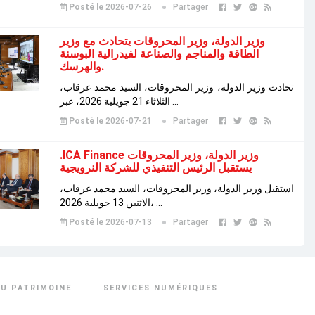
Posté le
2026-07-26
Partager
وزير الدولة، وزير المحروقات يتحادث مع وزير
الطاقة والمناجم والصناعة لفيدرالية البوسنة
والهرسك.
تحادث وزير الدولة، وزير المحروقات، السيد محمد عرقاب،
الثلاثاء 21 جويلية 2026، عبر ...
Posté le
2026-07-21
Partager
.ICA Finance وزير الدولة، وزير المحروقات
يستقبل الرئيس التنفيذي للشركة النرويجية
استقبل وزير الدولة، وزير المحروقات، السيد محمد عرقاب،
الاثنين 13 جويلية 2026، ...
Posté le
2026-07-13
Partager
U PATRIMOINE
SERVICES NUMÉRIQUES