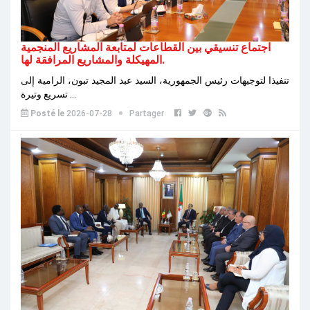
اجتماع تنسيقي بين القطاعات لمتابعة المشاريع المنجمية
المهيكلة والمشاريع المرافقة لها.
تنفيذا لتوجيهات رئيس الجمهورية، السيد عبد المجيد تبون، الرامية إلى
تسريع وتيرة ...
Posté le
2026-07-28
Partager