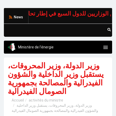
News
Ministère de l'énergie
وزير الدولة، وزير المحروقات،
يستقبل وزير الداخلية والشؤون
الفيدرالية والمصالحة بجمهورية
الصومال الفيدرالية
Accueil
activités du ministre
وزير الدولة، وزير المحروقات، يستقبل وزير الداخلية
والشؤون الفيدرالية والمصالحة بجمهورية الصومال الفيدرالية