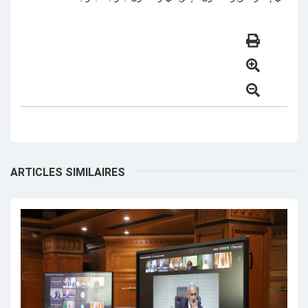
ARTICLES SIMILAIRES