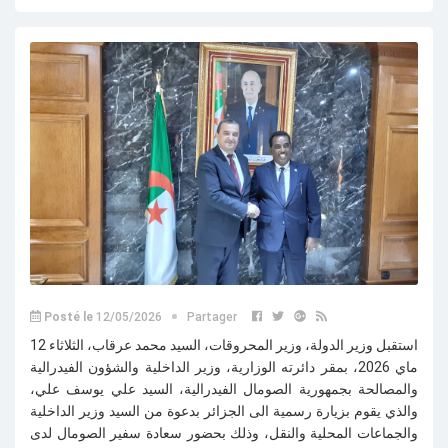
Posté le
12/05/2026
Partager
استقبل وزير الدولة، وزير المحروقات، السيد محمد عرقاب، الثلاثاء 12
ماي 2026، بمقر دائرته الوزارية، وزير الداخلية والشؤون الفيدرالية
والمصالحة بجمهورية الصومال الفيدرالية، السيد علي يوسف علي،
والذي يقوم بزيارة رسمية الى الجزائر بدعوة من السيد وزير الداخلية
والجماعات المحلية والنقل، وذلك بحضور سعادة سفير الصومال لدى