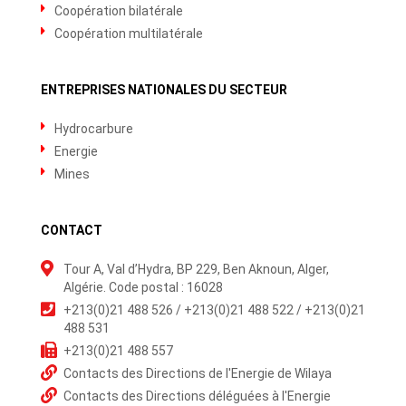
Coopération bilatérale
Coopération multilatérale
ENTREPRISES NATIONALES DU SECTEUR
Hydrocarbure
Energie
Mines
CONTACT
Tour A, Val d’Hydra, BP 229, Ben Aknoun, Alger,
Algérie. Code postal : 16028
+213(0)21 488 526 / +213(0)21 488 522 / +213(0)21
488 531
+213(0)21 488 557
Contacts des Directions de l'Energie de Wilaya
Contacts des Directions déléguées à l'Energie