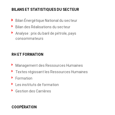
BILANS ET STATISTIQUES DU SECTEUR
Bilan Énergétique National du secteur
Bilan des Réalisations du secteur
Analyse : prix du baril de pétrole, pays
consommateurs
RH ET FORMATION
Management des Ressources Humaines
Textes régissant les Ressources Humaines
Formation
Les instituts de formation
Gestion des Carrières
COOPÉRATION