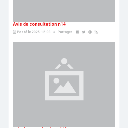
Avis de consultation n14
Posté le
2025-12-08
Partager