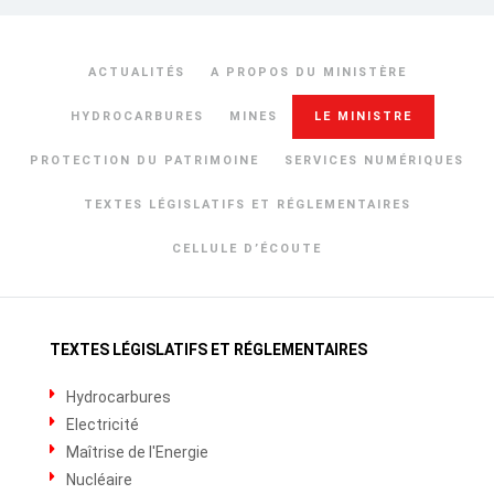
ACTUALITÉS
A PROPOS DU MINISTÈRE
HYDROCARBURES
MINES
LE MINISTRE
PROTECTION DU PATRIMOINE
SERVICES NUMÉRIQUES
TEXTES LÉGISLATIFS ET RÉGLEMENTAIRES
CELLULE D’ÉCOUTE
TEXTES LÉGISLATIFS ET RÉGLEMENTAIRES
Hydrocarbures
Electricité
Maîtrise de l'Energie
Nucléaire