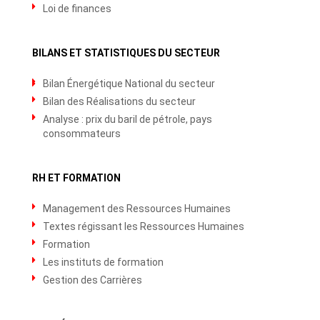
Loi de finances
BILANS ET STATISTIQUES DU SECTEUR
Bilan Énergétique National du secteur
Bilan des Réalisations du secteur
Analyse : prix du baril de pétrole, pays
consommateurs
RH ET FORMATION
Management des Ressources Humaines
Textes régissant les Ressources Humaines
Formation
Les instituts de formation
Gestion des Carrières