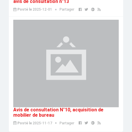
avis de consultation n°13
Posté le
2025-12-01
Partager
Avis de consultation N°10, acquisition de
mobilier de bureau
Posté le
2025-11-17
Partager