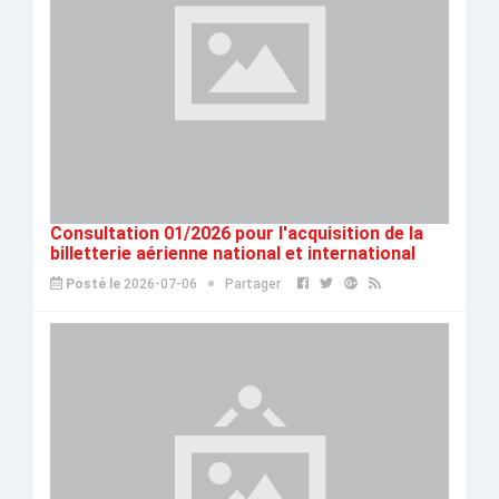
Consultation 01/2026 pour l'acquisition de la
billetterie aérienne national et international
Posté le
2026-07-06
Partager