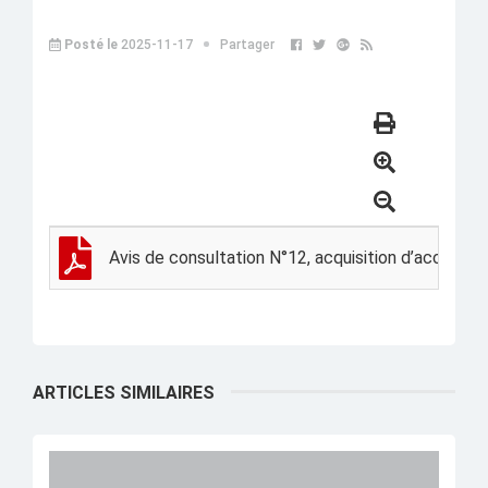
Posté le
2025-11-17
Partager
Avis de consultation N°12, acquisition d’accessoi
ARTICLES SIMILAIRES