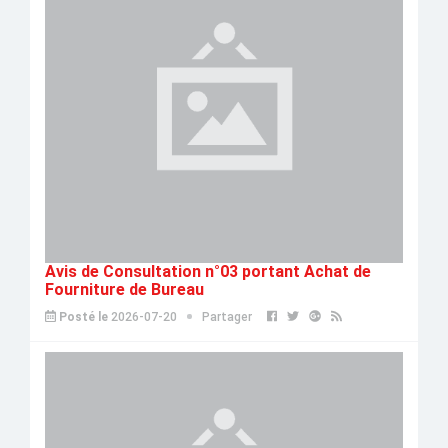
Avis de Consultation n°03 portant Achat de
Fourniture de Bureau
Posté le
2026-07-20
Partager